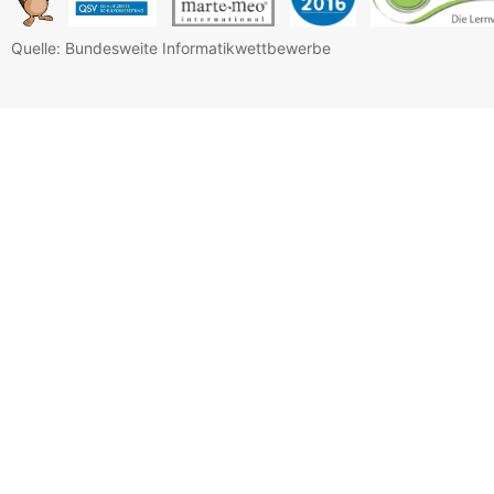
Quelle: Bundesweite Informatikwettbewerbe