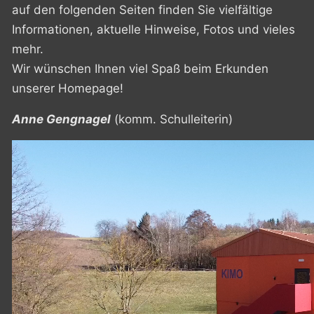
auf den folgenden Seiten finden Sie vielfältige
Informationen, aktuelle Hinweise, Fotos und vieles
mehr.
Wir wünschen Ihnen viel Spaß beim Erkunden
unserer Homepage!
Anne Gengnagel
(komm. Schulleiterin)