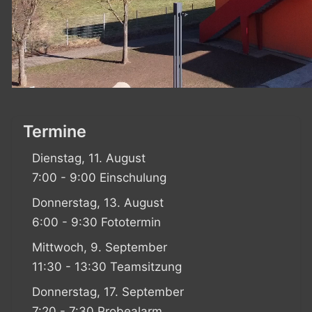
Termine
Dienstag, 11. August
7:00 - 9:00 Einschulung
Donnerstag, 13. August
6:00 - 9:30 Fototermin
Mittwoch, 9. September
11:30 - 13:30 Teamsitzung
Donnerstag, 17. September
7:20 - 7:30 Probealarm