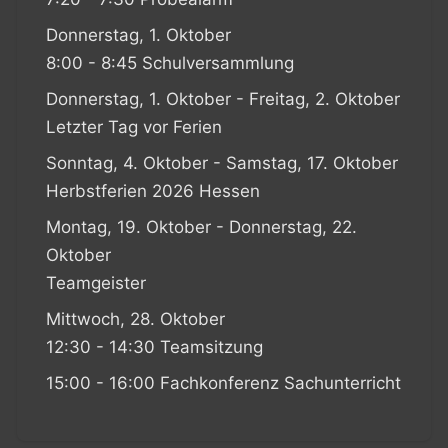
Donnerstag, 1. Oktober
8:00 - 8:45 Schulversammlung
Donnerstag, 1. Oktober - Freitag, 2. Oktober
Letzter Tag vor Ferien
Sonntag, 4. Oktober - Samstag, 17. Oktober
Herbstferien 2026 Hessen
Montag, 19. Oktober - Donnerstag, 22.
Oktober
Teamgeister
Mittwoch, 28. Oktober
12:30 - 14:30 Teamsitzung
15:00 - 16:00 Fachkonferenz Sachunterricht