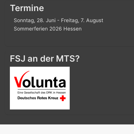
Termine
Sonntag, 28. Juni - Freitag, 7. August
Sommerferien 2026 Hessen
FSJ an der MTS?