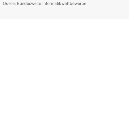
Quelle: Bundesweite Informatikwettbewerbe