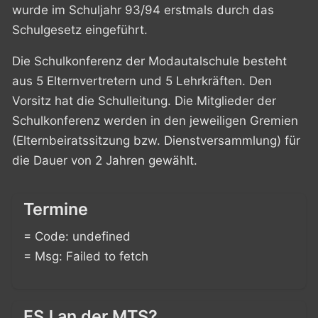
wurde im Schuljahr 93/94 erstmals durch das
Schulgesetz eingeführt.
Die Schulkonferenz der Modautalschule besteht
aus 5 Elternvertretern und 5 Lehrkräften. Den
Vorsitz hat die Schulleitung. Die Mitglieder der
Schulkonferenz werden in den jeweiligen Gremien
(Elternbeiratssitzung bzw. Dienstversammlung) für
die Dauer von 2 Jahren gewählt.
Termine
= Code: undefined
= Msg: Failed to fetch
FSJ an der MTS?