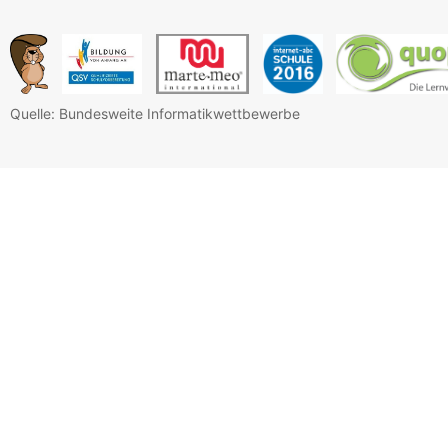
Quelle: Bundesweite Informatikwettbewerbe