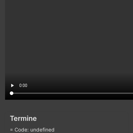
Termine
= Code: undefined