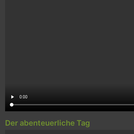
Der abenteuerliche Tag