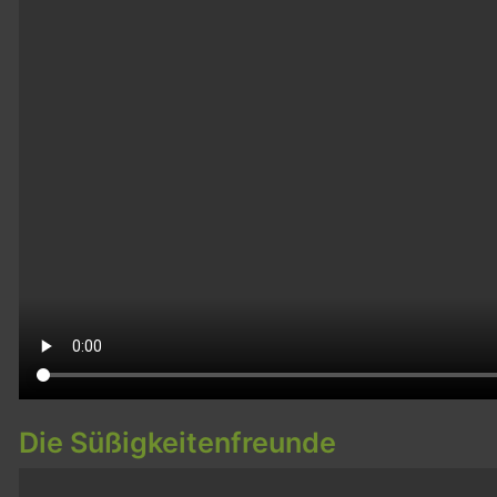
Die Süßigkeitenfreunde