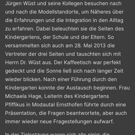
Jürgen Wüst und seine Kollegen besuchen nach
und nach die Modellstandorte, um Näheres über
die Erfahrungen und die Integration in den Alltag
zu erfahren. Dabei beleuchten sie die Seiten des
Kindergartens, der Schule und der Eltern. So
versammelten sich auch am 28. Mai 2013 die
Vertreter der drei Seiten und tauschten sich mit
Herrn Dr. Wüst aus. Der Kaffeetisch war perfekt
gedeckt und die Sonne ließ sich nach langer Zeit
wieder blicken. Nach einer Führung durch den
Kindergarten konnte der Austausch beginnen. Frau
Michaela Hage, Leiterin des Kindergartens
Pfiffikus in Modautal Ernsthofen führte durch eine
Präsentation, die Fragen beantwortete, aber auch
immer wieder neue Fragestellungen aufwarf.
In der Zielsetzung waren sich alle einig: die