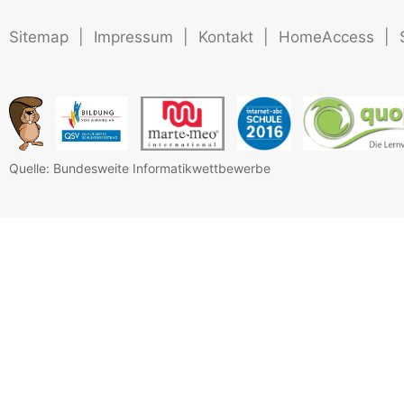
Sitemap
|
Impressum
|
Kontakt
|
HomeAccess
|
Quelle: Bundesweite Informatikwettbewerbe