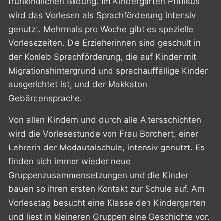
frühkindlichen Bildung. Im Kindergarten Pfiffikus
wird das Vorlesen als Sprachförderung intensiv
genutzt. Mehrmals pro Woche gibt es spezielle
Vorlesezeiten. Die Erzieherinnen sind geschult in
der Konleb Sprachförderung, die auf Kinder mit
Migrationshintergrund und sprachauffällige Kinder
ausgerichtet ist, und der Makkaton
Gebärdensprache.
Von allen Kindern und durch alle Altersschichten
wird die Vorlesestunde von Frau Borchert, einer
Lehrerin der Modautalschule, intensiv genutzt. Es
finden sich immer wieder neue
Gruppenzusammensetzungen und die Kinder
bauen so ihren ersten Kontakt zur Schule auf. Am
Vorlesetag besucht eine Klasse den Kindergarten
und liest in kleineren Gruppen eine Geschichte vor.