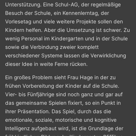
Unterstützung. Eine Schul-AG, der regelmäßige
Besuch der Schule, ein Kennenlerntag, der
Vorlesetag und viele weitere Projekte sollen den
Kindern helfen. Aber die Umsetzung ist schwer. Zu
wenig Personal im Kindergarten und in der Schule
sowie die Verbindung zweier komplett
verschiedener Systeme lassen die Verwirklichung
dieser Idee in weite Ferne rücken.
Ein großes Problem sieht Frau Hage in der zu
frühen Vorbereitung der Kinder auf die Schule.
Vier- bis Fünfjährige sind noch ganz und gar auf
das gemeinsame Spielen fixiert, so ein Punkt in
ihrer Präsentation. Das Spiel, durch das die
emotionale, soziale, motorische und kognitive
Intelligenz aufgebaut wird, ist die Grundlage der