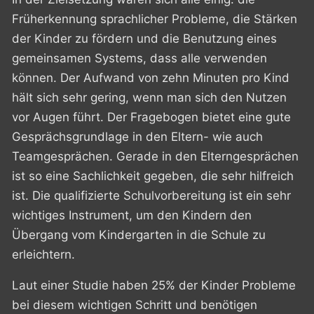
Früherkennung sprachlicher Probleme, die Stärken
der Kinder zu fördern und die Benutzung eines
gemeinsamen Systems, dass alle verwenden
können. Der Aufwand von zehn Minuten pro Kind
hält sich sehr gering, wenn man sich den Nutzen
vor Augen führt. Der Fragebogen bietet eine gute
Gesprächsgrundlage in den Eltern- wie auch
Teamgesprächen. Gerade in den Elterngesprächen
ist so eine Sachlichkeit gegeben, die sehr hilfreich
ist. Die qualifizierte Schulvorbereitung ist ein sehr
wichtiges Instrument, um den Kindern den
Übergang vom Kindergarten in die Schule zu
erleichtern.
Laut einer Studie haben 25% der Kinder Probleme
bei diesem wichtigen Schritt und benötigen