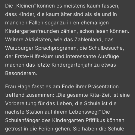
Die „Kleinen“ können es meistens kaum fassen,
dass Kinder, die kaum älter sind als sie und in
manchen Fällen sogar zu ihren ehemaligen
Kindergartenfreunden zählen, schon lesen können.
Weitere Aktivitäten, wie das Zahlenland, das
Würzburger Sprachprogramm, die Schulbesuche,
der Erste-Hilfe-Kurs und interessante Ausflüge
machen das letzte Kindergartenjahr zu etwas
Besonderem.
Frau Hage fasst es am Ende ihrer Präsentation
treffend zusammen: „Die gesamte Kita-Zeit ist eine
Vorbereitung für das Leben, die Schule ist die
nächste Station auf ihrem Lebensweg!“
Die
Schulanfänger des Kindergarten Pfiffikus können
getrost in die Ferien gehen. Sie haben die Schule