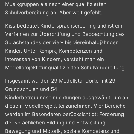
Musikgruppen als nach einer qualifizierten
Schulvorbereitung an. Aber weit gefehlt.
Kiss bedeutet Kindersprachscreening und ist ein
Verfahren zur Überprüfung und Beobachtung des
Sprachstandes der vier- bis viereinhalbjährigen
Kinder. Unter Kompik, Kompetenzen und
Interessen von Kindern, versteht man ein
Modellprojekt zur qualifizierten Schulvorbereitung.
Insgesamt wurden 29 Modellstandorte mit 29
Grundschulen und 54
Kinderbetreuungseinrichtungen ausgewählt, um an
diesem Modellprojekt teilzunehmen. Vier Bereiche
werden im Besonderen berücksichtigt: Förderung
der sprachlichen Bildung und Entwicklung,
Bewegung und Motorik, soziale Kompetenz und