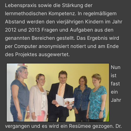
Lebenspraxis sowie die Stärkung der
lernmethodischen Kompetenz.
In regelmäßigem
Abstand werden den vierjährigen Kindern im Jahr
2012 und 2013 Fragen und Aufgaben aus den
genannten Bereichen gestellt. Das Ergebnis wird
per Computer anonymisiert notiert und am Ende
des Projektes ausgewertet.
Nun
ist
fast
ein
Jahr
vergangen und es wird ein Resümee gezogen. Dr.