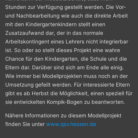
Stunden zur Verfügung gestellt werden. Die Vor-
und Nachbearbeitung wie auch die direkte Arbeit
mit den Kindergartenkindern stellt einen
Zusatzaufwand dar, der in das normale
Arbeitskontingent eines Lehrers nicht integrierbar
ist. So oder so stellt dieses Projekt eine wahre
Chance für den Kindergarten, die Schule und die
Eltern dar. Darüber sind sich am Ende alle einig.
Wie immer bei Modellprojekten muss noch an der
Umsetzung gefeilt werden. Für interessierte Eltern
gibt es ab Herbst die Möglichkeit, einen speziell für
sie entwickelten Kompik-Bogen zu beantworten.
Nähere Informationen zu diesem Modellprojekt
finden Sie unter
www.qsv.hessen.de