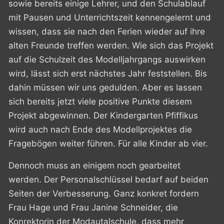
sowie bereits einige Lehrer, und den Schulablauf
mit Pausen und Unterrichtszeit kennengelernt und
wissen, dass sie nach den Ferien wieder auf ihre
alten Freunde treffen werden. Wie sich das Projekt
auf die Schulzeit des Modelljahrgangs auswirken
wird, lässt sich erst nächstes Jahr feststellen. Bis
dahin müssen wir uns gedulden. Aber es lassen
sich bereits jetzt viele positive Punkte diesem
Projekt abgewinnen. Der Kindergarten Pfiffikus
wird auch nach Ende des Modellprojektes die
Fragebögen weiter führen. Für alle Kinder ab vier.
Dennoch muss an einigem noch gearbeitet
werden. Der Personalschlüssel bedarf auf beiden
Seiten der Verbesserung. Ganz konkret fordern
Frau Hage und Frau Janine Schneider, die
Konrektorin der Modautalschule, dass mehr