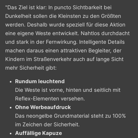
"Das Ziel ist klar: In puncto Sichtbarkeit bei
Dunkelheit sollen die Kleinsten zu den Größten
werden. Deshalb wurde speziell für diese Aktion
eine eigene Weste entwickelt. Nahtlos durchdacht
und stark in der Fernwirkung. Intelligente Details
machen daraus einen attraktiven Begleiter, der
Kindern im Straßenverkehr auch auf lange Sicht
mehr Sicherheit gibt:
Rundum leuchtend
Die Weste ist vorne, hinten und seitlich mit
Reflex-Elementen versehen.
Ohne Werbeaufdruck
Das neongelbe Grundmaterial steht zu 100%
im Zeichen der Sicherheit.
Auffällige Kapuze