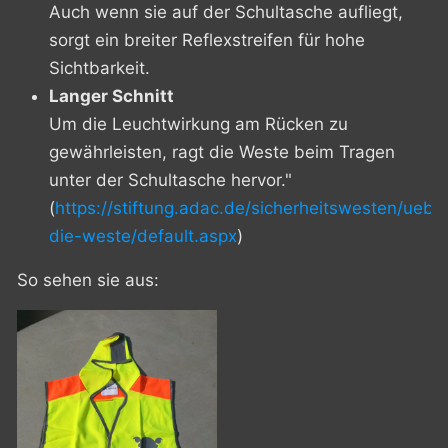
Auch wenn sie auf der Schultasche aufliegt,
sorgt ein breiter Reflexstreifen für hohe
Sichtbarkeit.
Langer Schnitt
Um die Leuchtwirkung am Rücken zu
gewährleisten, ragt die Weste beim Tragen
unter der Schultasche hervor."
(
https://stiftung.adac.de/sicherheitswesten/uebe
die-weste/default.aspx
)
So sehen sie aus: