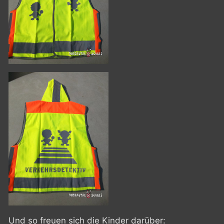
Und so freuen sich die Kinder darüber: