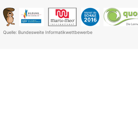
Quelle: Bundesweite Informatikwettbewerbe