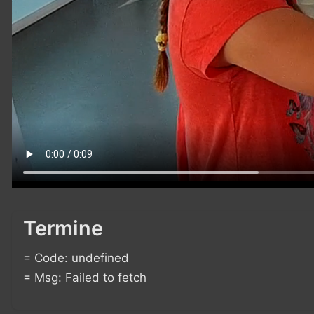
Termine
= Code: undefined
= Msg: Failed to fetch